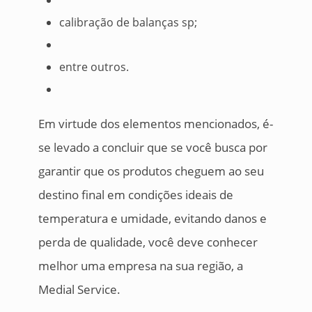
calibração de balanças sp;
entre outros.
Em virtude dos elementos mencionados, é-
se levado a concluir que se você busca por
garantir que os produtos cheguem ao seu
destino final em condições ideais de
temperatura e umidade, evitando danos e
perda de qualidade, você deve conhecer
melhor uma empresa na sua região, a
Medial Service.