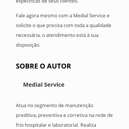
específicas de seus clientes.
Fale agora mesmo com a Medial Service e
solicite o que precisa com toda a qualidade
necessária, o atendimento está à sua
disposição.
SOBRE O AUTOR
Medial Service
Atua no segmento de manutenção
preditiva, preventiva e corretiva na rede de
frio hospitalar e laboratorial. Realiza