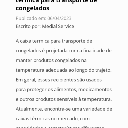
termica para transporte de
congelados
Publicado em: 06/04/2023
Escrito por:
Medial Service
A caixa termica para transporte de
congelados é projetada com a finalidade de
manter produtos congelados na
temperatura adequada ao longo do trajeto.
Em geral, esses recipientes são usados
para proteger os alimentos, medicamentos
e outros produtos sensíveis à temperatura.
Atualmente, encontra-se uma variedade de
caixas térmicas no mercado, com