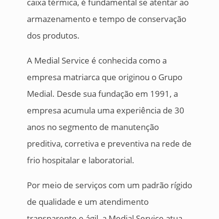
caixa térmica, é fundamental se atentar ao
armazenamento e tempo de conservação
dos produtos.
A Medial Service é conhecida como a
empresa matriarca que originou o Grupo
Medial. Desde sua fundação em 1991, a
empresa acumula uma experiência de 30
anos no segmento de manutenção
preditiva, corretiva e preventiva na rede de
frio hospitalar e laboratorial.
Por meio de serviços com um padrão rígido
de qualidade e um atendimento
transparente e ágil, a Medial Service atua