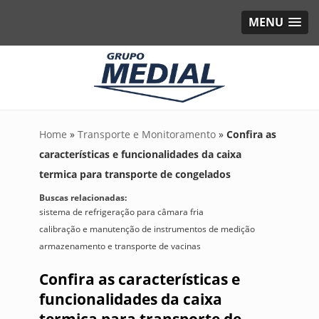
MENU
Home
»
Transporte e Monitoramento
»
Confira as
características e funcionalidades da caixa
termica para transporte de congelados
Buscas relacionadas:
sistema de refrigeração para câmara fria
calibração e manutenção de instrumentos de medição
armazenamento e transporte de vacinas
Confira as características e
funcionalidades da caixa