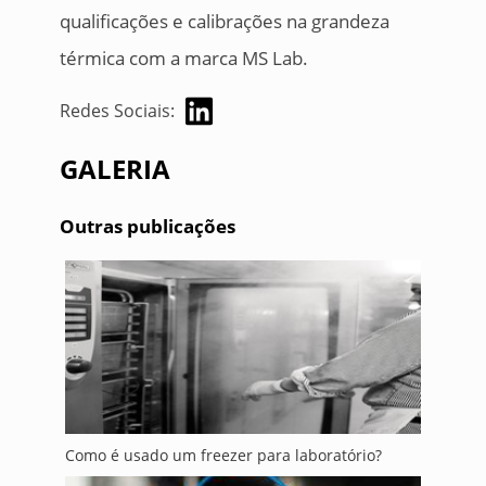
qualificações e calibrações na grandeza
térmica com a marca MS Lab.
Redes Sociais:
GALERIA
Outras publicações
Como é usado um freezer para laboratório?