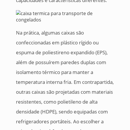
capacidades e características diferentes.
Na prática, algumas caixas são
confeccionadas em plástico rígido ou
espuma de poliestireno expandido (EPS),
além de possuírem paredes duplas com
isolamento térmico para manter a
temperatura interna fria. Em contrapartida,
outras caixas são projetadas com materiais
resistentes, como polietileno de alta
densidade (HDPE), sendo equipadas com
refrigeradores portáteis. Ao escolher a