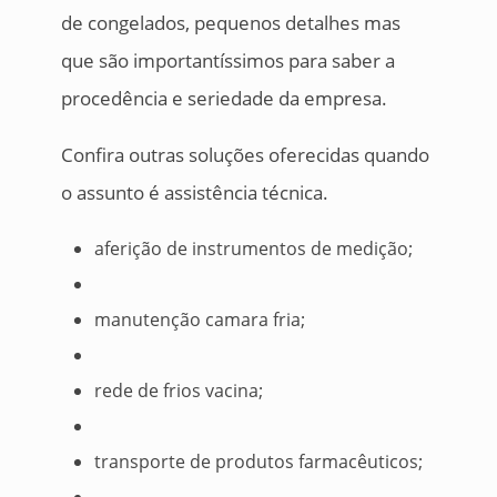
de congelados, pequenos detalhes mas
que são importantíssimos para saber a
procedência e seriedade da empresa.
Confira outras soluções oferecidas quando
o assunto é assistência técnica.
aferição de instrumentos de medição;
manutenção camara fria;
rede de frios vacina;
transporte de produtos farmacêuticos;