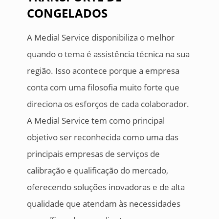
CONGELADOS
A Medial Service disponibiliza o melhor
quando o tema é assistência técnica na sua
região. Isso acontece porque a empresa
conta com uma filosofia muito forte que
direciona os esforços de cada colaborador.
A Medial Service tem como principal
objetivo ser reconhecida como uma das
principais empresas de serviços de
calibração e qualificação do mercado,
oferecendo soluções inovadoras e de alta
qualidade que atendam às necessidades