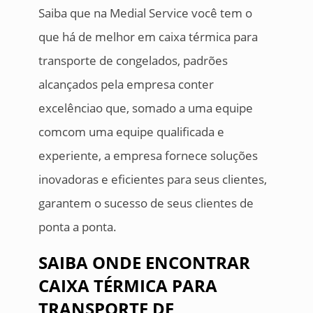
Saiba que na Medial Service você tem o
que há de melhor em caixa térmica para
transporte de congelados, padrões
alcançados pela empresa conter
excelênciao que, somado a uma equipe
comcom uma equipe qualificada e
experiente, a empresa fornece soluções
inovadoras e eficientes para seus clientes,
garantem o sucesso de seus clientes de
ponta a ponta.
SAIBA ONDE ENCONTRAR
CAIXA TÉRMICA PARA
TRANSPORTE DE