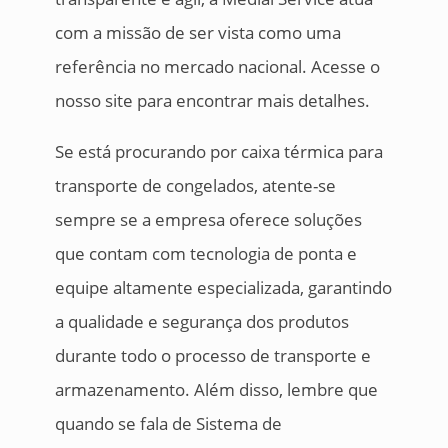
com a missão de ser vista como uma
referência no mercado nacional. Acesse o
nosso site para encontrar mais detalhes.
Se está procurando por caixa térmica para
transporte de congelados, atente-se
sempre se a empresa oferece soluções
que contam com tecnologia de ponta e
equipe altamente especializada, garantindo
a qualidade e segurança dos produtos
durante todo o processo de transporte e
armazenamento. Além disso, lembre que
quando se fala de Sistema de