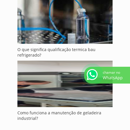
O que significa qualificação termica bau
refrigerado?
chamar no
WhatsApp
Como funciona a manutenção de geladeira
industrial?