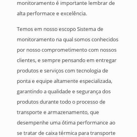
monitoramento é importante lembrar de
alta performace e excelência.
Temos em nosso escopo Sistema de
monitoramento na qual somos conhecidos
por nosso comprometimento com nossos
clientes, e sempre pensando em entregar
produtos e serviços com tecnologia de
ponta e equipe altamente especializada,
garantindo a qualidade e segurança dos
produtos durante todo o processo de
transporte e armazenamento, que
desempenhe uma ótima performance ao
se tratar de caixa térmica para transporte