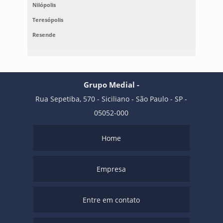
Nilópolis
Teresópolis
Resende
Grupo Medial -
Rua Sepetiba, 570 - Siciliano - São Paulo - SP -
05052-000
Home
Empresa
Entre em contato