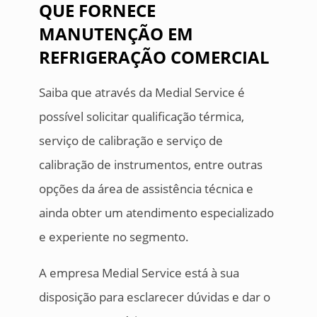
QUE FORNECE
MANUTENÇÃO EM
REFRIGERAÇÃO COMERCIAL
Saiba que através da Medial Service é
possível solicitar qualificação térmica,
serviço de calibração e serviço de
calibração de instrumentos, entre outras
opções da área de assistência técnica e
ainda obter um atendimento especializado
e experiente no segmento.
A empresa Medial Service está à sua
disposição para esclarecer dúvidas e dar o