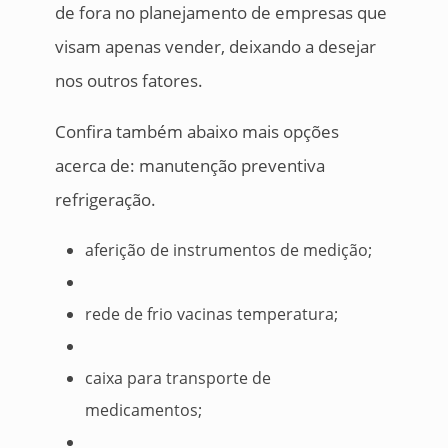
de fora no planejamento de empresas que
visam apenas vender, deixando a desejar
nos outros fatores.
Confira também abaixo mais opções
acerca de: manutenção preventiva
refrigeração.
aferição de instrumentos de medição;
rede de frio vacinas temperatura;
caixa para transporte de
medicamentos;