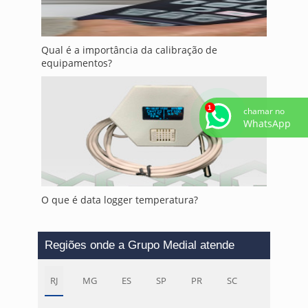
Qual é a importância da calibração de
equipamentos?
chamar no
WhatsApp
O que é data logger temperatura?
Regiões onde a Grupo Medial atende
RJ
MG
ES
SP
PR
SC