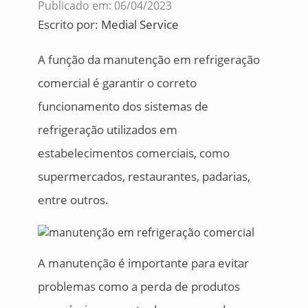
Publicado em: 06/04/2023
Escrito por:
Medial Service
A função da manutenção em refrigeração
comercial é garantir o correto
funcionamento dos sistemas de
refrigeração utilizados em
estabelecimentos comerciais, como
supermercados, restaurantes, padarias,
entre outros.
A manutenção é importante para evitar
problemas como a perda de produtos