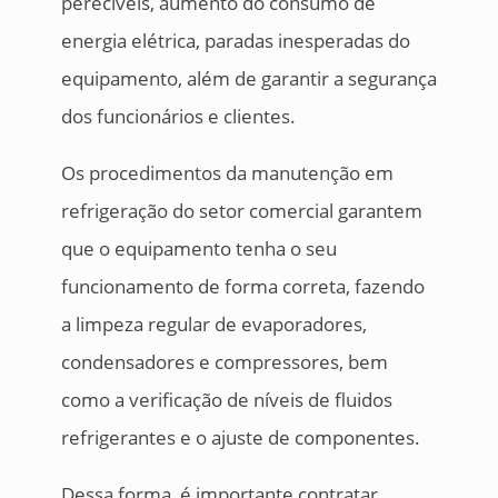
perecíveis, aumento do consumo de
energia elétrica, paradas inesperadas do
equipamento, além de garantir a segurança
dos funcionários e clientes.
Os procedimentos da manutenção em
refrigeração do setor comercial garantem
que o equipamento tenha o seu
funcionamento de forma correta, fazendo
a limpeza regular de evaporadores,
condensadores e compressores, bem
como a verificação de níveis de fluidos
refrigerantes e o ajuste de componentes.
Dessa forma, é importante contratar