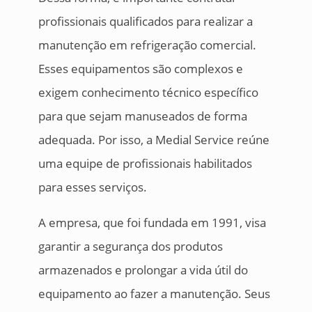
profissionais qualificados para realizar a
manutenção em refrigeração comercial.
Esses equipamentos são complexos e
exigem conhecimento técnico específico
para que sejam manuseados de forma
adequada. Por isso, a Medial Service reúne
uma equipe de profissionais habilitados
para esses serviços.
A empresa, que foi fundada em 1991, visa
garantir a segurança dos produtos
armazenados e prolongar a vida útil do
equipamento ao fazer a manutenção. Seus