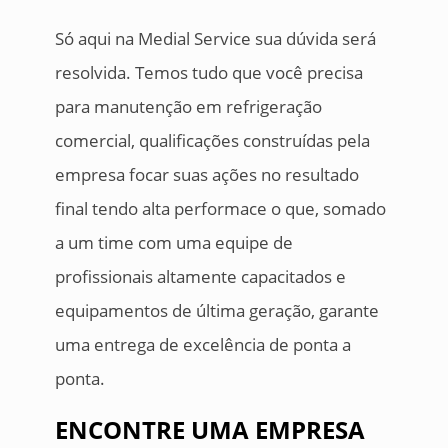
Só aqui na Medial Service sua dúvida será
resolvida. Temos tudo que você precisa
para manutenção em refrigeração
comercial, qualificações construídas pela
empresa focar suas ações no resultado
final tendo alta performace o que, somado
a um time com uma equipe de
profissionais altamente capacitados e
equipamentos de última geração, garante
uma entrega de excelência de ponta a
ponta.
ENCONTRE UMA EMPRESA