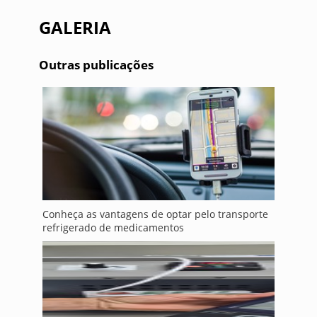
GALERIA
Outras publicações
Conheça as vantagens de optar pelo transporte
refrigerado de medicamentos