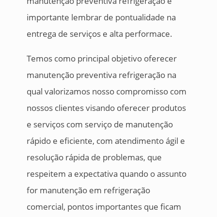
manutenção preventiva refrigeração é
importante lembrar de pontualidade na
entrega de serviços e alta performace.
Temos como principal objetivo oferecer
manutenção preventiva refrigeração na
qual valorizamos nosso compromisso com
nossos clientes visando oferecer produtos
e serviços com serviço de manutenção
rápido e eficiente, com atendimento ágil e
resolução rápida de problemas, que
respeitem a expectativa quando o assunto
for manutenção em refrigeração
comercial, pontos importantes que ficam