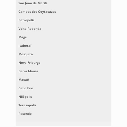
São João de Meriti
Campos dos Goytacazes
Petrópolis
Volta Redonda
Magé
Itaboraí
Mesquita
Nova Friburgo
Barra Mansa
Macaé
Cabo Frio
Nilópolis
Teresópolis
Resende