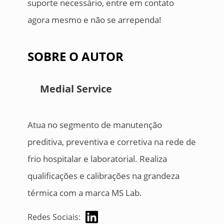
suporte necessário, entre em contato
agora mesmo e não se arrependa!
SOBRE O AUTOR
Medial Service
Atua no segmento de manutenção
preditiva, preventiva e corretiva na rede de
frio hospitalar e laboratorial. Realiza
qualificações e calibrações na grandeza
térmica com a marca MS Lab.
Redes Sociais: