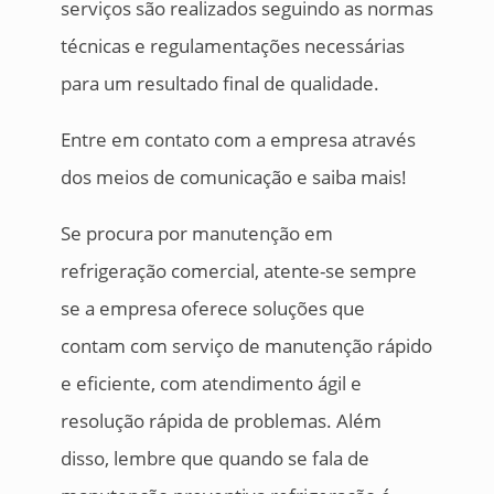
serviços são realizados seguindo as normas
técnicas e regulamentações necessárias
para um resultado final de qualidade.
Entre em contato com a empresa através
dos meios de comunicação e saiba mais!
Se procura por manutenção em
refrigeração comercial, atente-se sempre
se a empresa oferece soluções que
contam com serviço de manutenção rápido
e eficiente, com atendimento ágil e
resolução rápida de problemas. Além
disso, lembre que quando se fala de