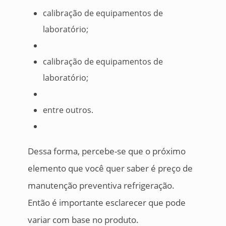
calibração de equipamentos de
laboratório;
calibração de equipamentos de
laboratório;
entre outros.
Dessa forma, percebe-se que o próximo
elemento que você quer saber é preço de
manutenção preventiva refrigeração.
Então é importante esclarecer que pode
variar com base no produto.