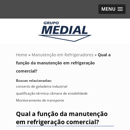
MENU
Home
»
Manutenção em Refrigeradores
»
Qual a
função da manutenção em refrigeração
comercial?
Buscas relacionadas:
conserto de geladeira industrial
qualificação térmica câmara de estabilidade
Monitoramento de transporte
Qual a função da manutenção
em refrigeração comercial?