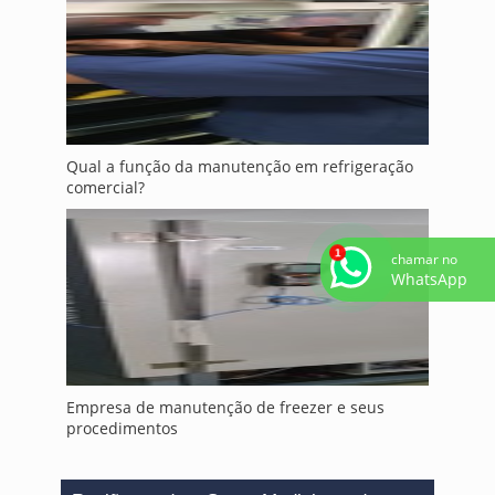
Qual a função da manutenção em refrigeração
comercial?
chamar no
WhatsApp
Empresa de manutenção de freezer e seus
procedimentos