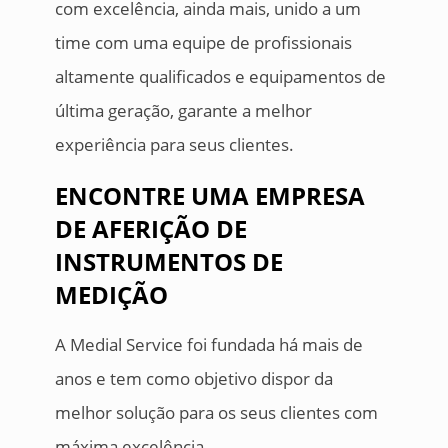
com excelência, ainda mais, unido a um
time com uma equipe de profissionais
altamente qualificados e equipamentos de
última geração, garante a melhor
experiência para seus clientes.
ENCONTRE UMA EMPRESA
DE AFERIÇÃO DE
INSTRUMENTOS DE
MEDIÇÃO
A Medial Service foi fundada há mais de
anos e tem como objetivo dispor da
melhor solução para os seus clientes com
máxima excelência.