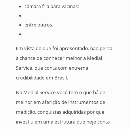
câmara fria para vacinas;
entre outros.
Em vista do que foi apresentado, não perca
a chance de conhecer melhor a Medial
Service, que conta com extrema
credibilidade em Brasil.
Na Medial Service você tem o que há de
melhor em aferição de instrumentos de
medição, conquistas adquiridas por que
investiu em uma estrutura que hoje conta