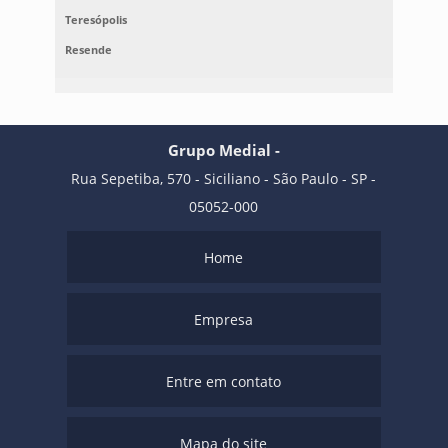
Teresópolis
Resende
Grupo Medial -
Rua Sepetiba, 570 - Siciliano - São Paulo - SP -
05052-000
Home
Empresa
Entre em contato
Mapa do site