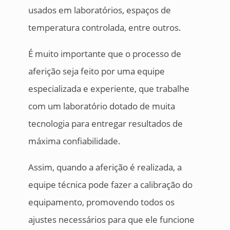
usados em laboratórios, espaços de
temperatura controlada, entre outros.
É muito importante que o processo de
aferição seja feito por uma equipe
especializada e experiente, que trabalhe
com um laboratório dotado de muita
tecnologia para entregar resultados de
máxima confiabilidade.
Assim, quando a aferição é realizada, a
equipe técnica pode fazer a calibração do
equipamento, promovendo todos os
ajustes necessários para que ele funcione