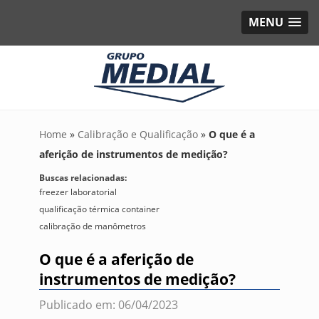
MENU
Home
»
Calibração e Qualificação
»
O que é a
aferição de instrumentos de medição?
Buscas relacionadas:
freezer laboratorial
qualificação térmica container
calibração de manômetros
O que é a aferição de
instrumentos de medição?
Publicado em: 06/04/2023