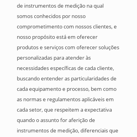
de instrumentos de medição na qual
somos conhecidos por nosso
comprometimento com nossos clientes, e
nosso propósito está em oferecer
produtos e serviços com oferecer soluções
personalizadas para atender às
necessidades específicas de cada cliente,
buscando entender as particularidades de
cada equipamento e processo, bem como
as normas e regulamentos aplicáveis em
cada setor, que respeitem a expectativa
quando o assunto for aferição de
instrumentos de medição, diferenciais que