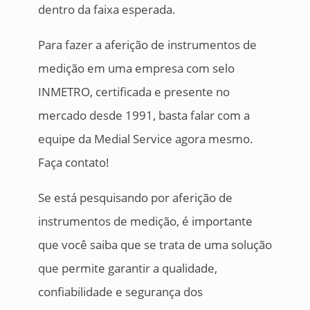
dentro da faixa esperada.
Para fazer a aferição de instrumentos de
medição em uma empresa com selo
INMETRO, certificada e presente no
mercado desde 1991, basta falar com a
equipe da Medial Service agora mesmo.
Faça contato!
Se está pesquisando por aferição de
instrumentos de medição, é importante
que você saiba que se trata de uma solução
que permite garantir a qualidade,
confiabilidade e segurança dos