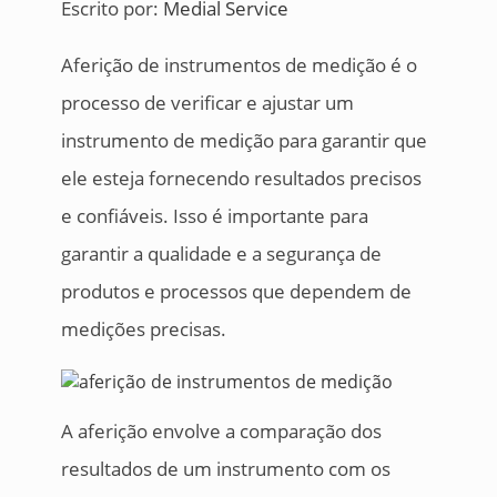
Escrito por:
Medial Service
Aferição de instrumentos de medição é o
processo de verificar e ajustar um
instrumento de medição para garantir que
ele esteja fornecendo resultados precisos
e confiáveis. Isso é importante para
garantir a qualidade e a segurança de
produtos e processos que dependem de
medições precisas.
A aferição envolve a comparação dos
resultados de um instrumento com os