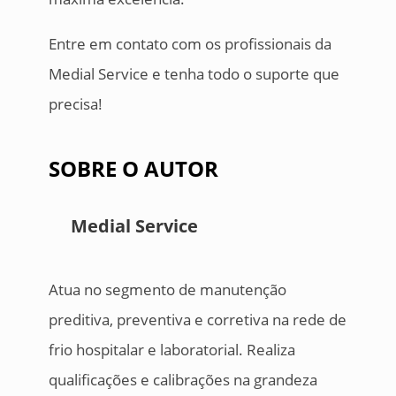
Entre em contato com os profissionais da
Medial Service e tenha todo o suporte que
precisa!
SOBRE O AUTOR
Medial Service
Atua no segmento de manutenção
preditiva, preventiva e corretiva na rede de
frio hospitalar e laboratorial. Realiza
qualificações e calibrações na grandeza