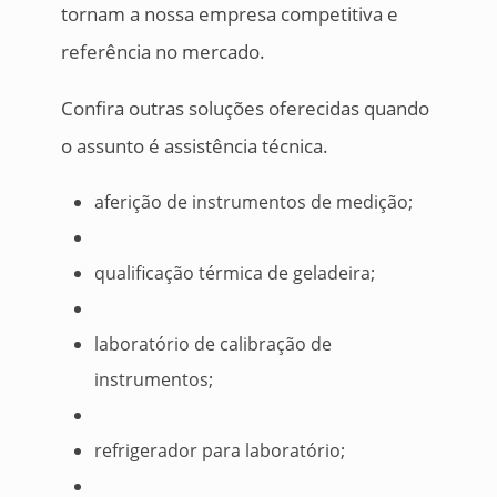
tornam a nossa empresa competitiva e
referência no mercado.
Confira outras soluções oferecidas quando
o assunto é assistência técnica.
aferição de instrumentos de medição;
qualificação térmica de geladeira;
laboratório de calibração de
instrumentos;
refrigerador para laboratório;