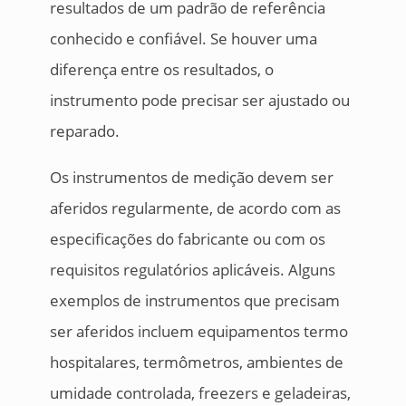
resultados de um padrão de referência
conhecido e confiável. Se houver uma
diferença entre os resultados, o
instrumento pode precisar ser ajustado ou
reparado.
Os instrumentos de medição devem ser
aferidos regularmente, de acordo com as
especificações do fabricante ou com os
requisitos regulatórios aplicáveis. Alguns
exemplos de instrumentos que precisam
ser aferidos incluem equipamentos termo
hospitalares, termômetros, ambientes de
umidade controlada, freezers e geladeiras,