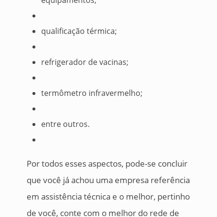
qualificação térmica;
refrigerador de vacinas;
termômetro infravermelho;
entre outros.
Por todos esses aspectos, pode-se concluir
que você já achou uma empresa referência
em assistência técnica e o melhor, pertinho
de você, conte com o melhor do rede de