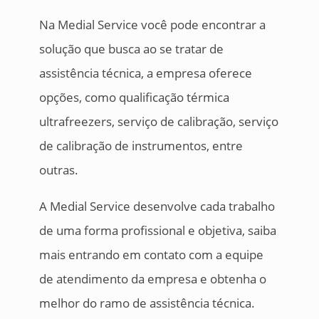
Na Medial Service você pode encontrar a
solução que busca ao se tratar de
assistência técnica, a empresa oferece
opções, como qualificação térmica
ultrafreezers, serviço de calibração, serviço
de calibração de instrumentos, entre
outras.
A Medial Service desenvolve cada trabalho
de uma forma profissional e objetiva, saiba
mais entrando em contato com a equipe
de atendimento da empresa e obtenha o
melhor do ramo de assistência técnica.