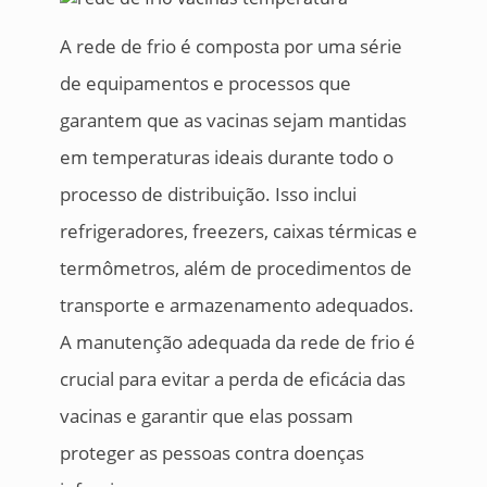
A rede de frio é composta por uma série
de equipamentos e processos que
garantem que as vacinas sejam mantidas
em temperaturas ideais durante todo o
processo de distribuição. Isso inclui
refrigeradores, freezers, caixas térmicas e
termômetros, além de procedimentos de
transporte e armazenamento adequados.
A manutenção adequada da rede de frio é
crucial para evitar a perda de eficácia das
vacinas e garantir que elas possam
proteger as pessoas contra doenças