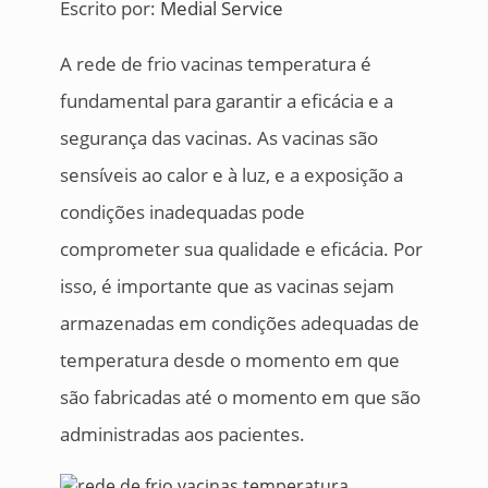
Escrito por:
Medial Service
A rede de frio vacinas temperatura é
fundamental para garantir a eficácia e a
segurança das vacinas. As vacinas são
sensíveis ao calor e à luz, e a exposição a
condições inadequadas pode
comprometer sua qualidade e eficácia. Por
isso, é importante que as vacinas sejam
armazenadas em condições adequadas de
temperatura desde o momento em que
são fabricadas até o momento em que são
administradas aos pacientes.