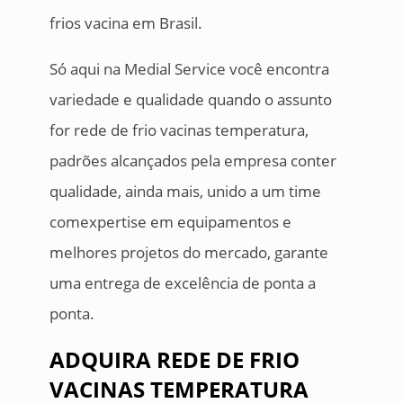
frios vacina em Brasil.
Só aqui na Medial Service você encontra
variedade e qualidade quando o assunto
for rede de frio vacinas temperatura,
padrões alcançados pela empresa conter
qualidade, ainda mais, unido a um time
comexpertise em equipamentos e
melhores projetos do mercado, garante
uma entrega de excelência de ponta a
ponta.
ADQUIRA REDE DE FRIO
VACINAS TEMPERATURA