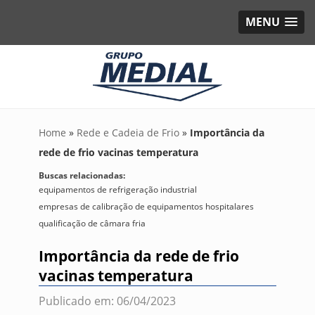
MENU
Home
»
Rede e Cadeia de Frio
»
Importância da
rede de frio vacinas temperatura
Buscas relacionadas:
equipamentos de refrigeração industrial
empresas de calibração de equipamentos hospitalares
qualificação de câmara fria
Importância da rede de frio
vacinas temperatura
Publicado em: 06/04/2023