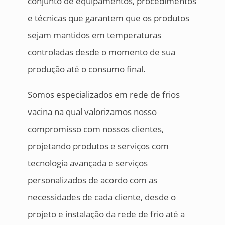
conjunto de equipamentos, procedimentos
e técnicas que garantem que os produtos
sejam mantidos em temperaturas
controladas desde o momento de sua
produção até o consumo final.
Somos especializados em rede de frios
vacina na qual valorizamos nosso
compromisso com nossos clientes,
projetando produtos e serviços com
tecnologia avançada e serviços
personalizados de acordo com as
necessidades de cada cliente, desde o
projeto e instalação da rede de frio até a