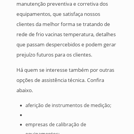
manutenção preventiva e corretiva dos
equipamentos, que satisfaça nossos
clientes da melhor forma se tratando de
rede de frio vacinas temperatura, detalhes
que passam despercebidos e podem gerar
prejuízo futuros para os clientes.
Há quem se interesse também por outras
opções de assistência técnica. Confira
abaixo.
aferição de instrumentos de medição;
empresas de calibração de
equipamentos;