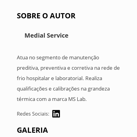
SOBRE O AUTOR
Medial Service
Atua no segmento de manutenção
preditiva, preventiva e corretiva na rede de
frio hospitalar e laboratorial. Realiza
qualificações e calibrações na grandeza
térmica com a marca MS Lab.
Redes Sociais:
GALERIA