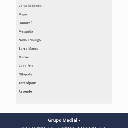
Volta Redonda
Magé
Itaboraí
Mesquita
Nova Friburgo
Barra Mansa
Macaé
Cabo Frio
Nilópolis
Teresópolis
Resende
Grupo Medial -