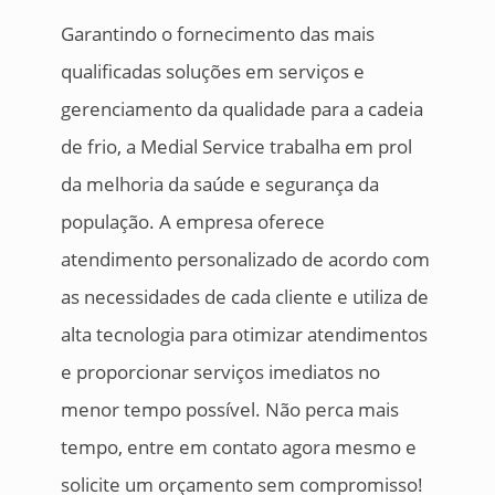
Garantindo o fornecimento das mais
qualificadas soluções em serviços e
gerenciamento da qualidade para a cadeia
de frio, a Medial Service trabalha em prol
da melhoria da saúde e segurança da
população. A empresa oferece
atendimento personalizado de acordo com
as necessidades de cada cliente e utiliza de
alta tecnologia para otimizar atendimentos
e proporcionar serviços imediatos no
menor tempo possível. Não perca mais
tempo, entre em contato agora mesmo e
solicite um orçamento sem compromisso!