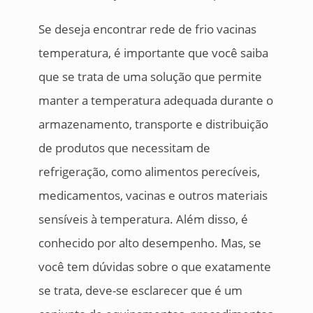
Se deseja encontrar rede de frio vacinas
temperatura, é importante que você saiba
que se trata de uma solução que permite
manter a temperatura adequada durante o
armazenamento, transporte e distribuição
de produtos que necessitam de
refrigeração, como alimentos perecíveis,
medicamentos, vacinas e outros materiais
sensíveis à temperatura. Além disso, é
conhecido por alto desempenho. Mas, se
você tem dúvidas sobre o que exatamente
se trata, deve-se esclarecer que é um