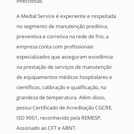
infecciosas.
A Medial Service é experiente e respeitada
no segmento de manutenção preditiva,
preventiva e corretiva na rede de frio, a
empresa conta com profissionais
especializados que asseguram excelência
na prestação de serviços de manutenção
de equipamentos médicos hospitalares e
científicos, calibração e qualificação, na
grandeza de temperatura. Além disso,
possui Certificado de Acreditação CGCRE,
ISO 9001, reconhecido pela REMESP,
Associado ao CFT e ABNT.