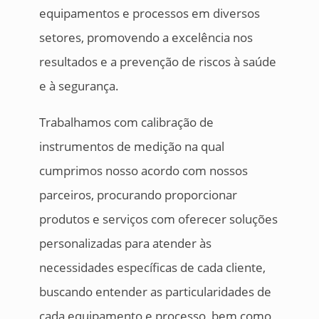
equipamentos e processos em diversos
setores, promovendo a excelência nos
resultados e a prevenção de riscos à saúde
e à segurança.
Trabalhamos com calibração de
instrumentos de medição na qual
cumprimos nosso acordo com nossos
parceiros, procurando proporcionar
produtos e serviços com oferecer soluções
personalizadas para atender às
necessidades específicas de cada cliente,
buscando entender as particularidades de
cada equipamento e processo, bem como