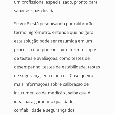
um profissional especializado, pronto para
sanar as suas dúvidas!
Se você está pesquisando por calibração
termo higrômetro, entenda que no geral
esta solução pode ser resumida em um
processo que pode incluir diferentes tipos
de testes e avaliações, como testes de
desempenho, testes de estabilidade, testes
de segurança, entre outros. Caso queira
mais informações sobre calibração de
instrumentos de medição , saiba que é
ideal para garantir a qualidade,
confiabilidade e segurança dos