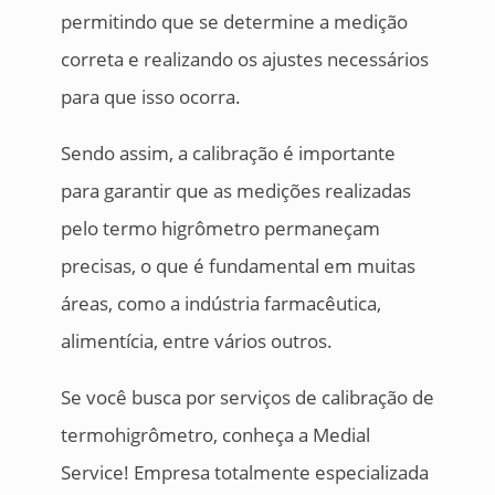
permitindo que se determine a medição
correta e realizando os ajustes necessários
para que isso ocorra.
Sendo assim, a calibração é importante
para garantir que as medições realizadas
pelo termo higrômetro permaneçam
precisas, o que é fundamental em muitas
áreas, como a indústria farmacêutica,
alimentícia, entre vários outros.
Se você busca por serviços de calibração de
termohigrômetro, conheça a Medial
Service! Empresa totalmente especializada