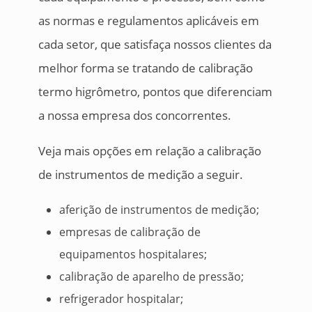
as normas e regulamentos aplicáveis em
cada setor, que satisfaça nossos clientes da
melhor forma se tratando de calibração
termo higrômetro, pontos que diferenciam
a nossa empresa dos concorrentes.
Veja mais opções em relação a calibração
de instrumentos de medição a seguir.
aferição de instrumentos de medição;
empresas de calibração de
equipamentos hospitalares;
calibração de aparelho de pressão;
refrigerador hospitalar;