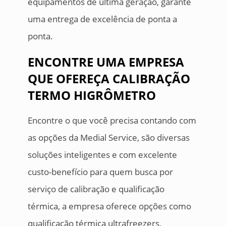
equipamentos de última geração, garante
uma entrega de excelência de ponta a
ponta.
ENCONTRE UMA EMPRESA
QUE OFEREÇA CALIBRAÇÃO
TERMO HIGRÔMETRO
Encontre o que você precisa contando com
as opções da Medial Service, são diversas
soluções inteligentes e com excelente
custo-benefício para quem busca por
serviço de calibração e qualificação
térmica, a empresa oferece opções como
qualificação térmica ultrafreezers,