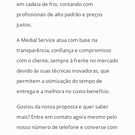
em cadeia de frio, contando com
profissionais de alto padrão e preços
justos.
A Medial Service atua com base na
transparência, confiança e compromisso
com o cliente, sempre à frente no mercado
devido às suas técnicas inovadoras, que
permitem a otimização do tempo de
entrega e a melhora no custo-benefício.
Gostou da nossa proposta e quer saber
mais? Entre em contato agora mesmo pelo
nosso número de telefone e converse com