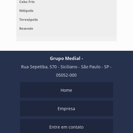
Cabo Frio
Nilópolis
Teresópolis
Resende
Grupo Medial -
Rua Sepetiba, 570 - Siciliano - São Paulo - SP -
05052-000
Home
Empresa
Entre em contato