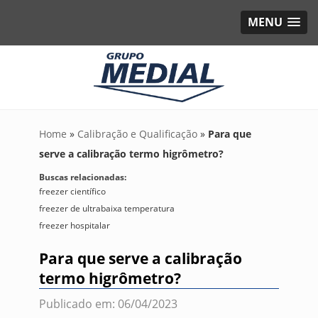
MENU
Home
»
Calibração e Qualificação
»
Para que
serve a calibração termo higrômetro?
Buscas relacionadas:
freezer científico
freezer de ultrabaixa temperatura
freezer hospitalar
Para que serve a calibração
termo higrômetro?
Publicado em: 06/04/2023