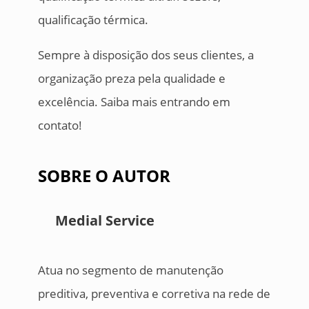
qualificação térmica.
Sempre à disposição dos seus clientes, a
organização preza pela qualidade e
excelência. Saiba mais entrando em
contato!
SOBRE O AUTOR
Medial Service
Atua no segmento de manutenção
preditiva, preventiva e corretiva na rede de