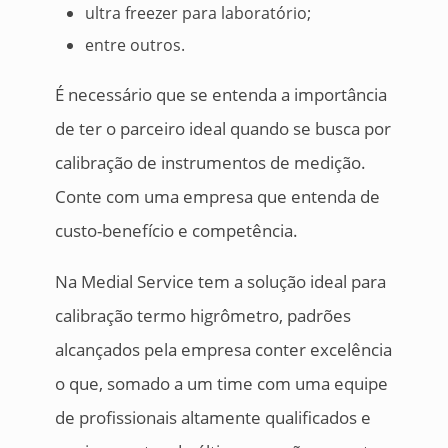
ultra freezer para laboratório;
entre outros.
É necessário que se entenda a importância
de ter o parceiro ideal quando se busca por
calibração de instrumentos de medição.
Conte com uma empresa que entenda de
custo-benefício e competência.
Na Medial Service tem a solução ideal para
calibração termo higrômetro, padrões
alcançados pela empresa conter excelência
o que, somado a um time com uma equipe
de profissionais altamente qualificados e