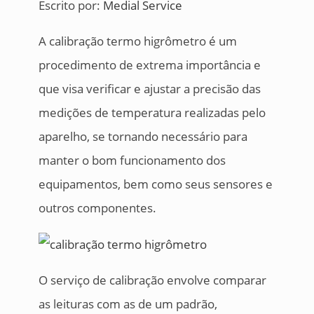
Escrito por:
Medial Service
A calibração termo higrômetro é um
procedimento de extrema importância e
que visa verificar e ajustar a precisão das
medições de temperatura realizadas pelo
aparelho, se tornando necessário para
manter o bom funcionamento dos
equipamentos, bem como seus sensores e
outros componentes.
O serviço de calibração envolve comparar
as leituras com as de um padrão,