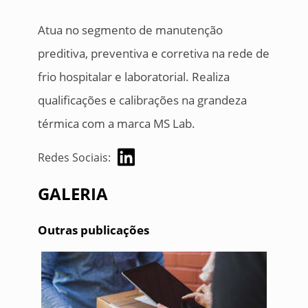
Atua no segmento de manutenção
preditiva, preventiva e corretiva na rede de
frio hospitalar e laboratorial. Realiza
qualificações e calibrações na grandeza
térmica com a marca MS Lab.
Redes Sociais:
GALERIA
Outras publicações