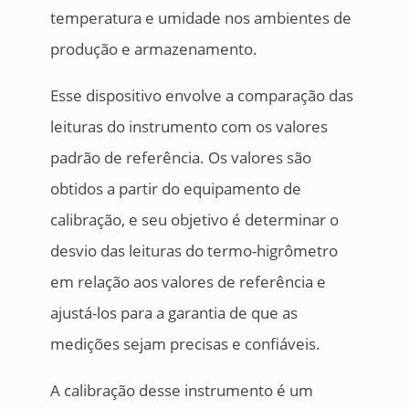
temperatura e umidade nos ambientes de
produção e armazenamento.
Esse dispositivo envolve a comparação das
leituras do instrumento com os valores
padrão de referência. Os valores são
obtidos a partir do equipamento de
calibração, e seu objetivo é determinar o
desvio das leituras do termo-higrômetro
em relação aos valores de referência e
ajustá-los para a garantia de que as
medições sejam precisas e confiáveis.
A calibração desse instrumento é um