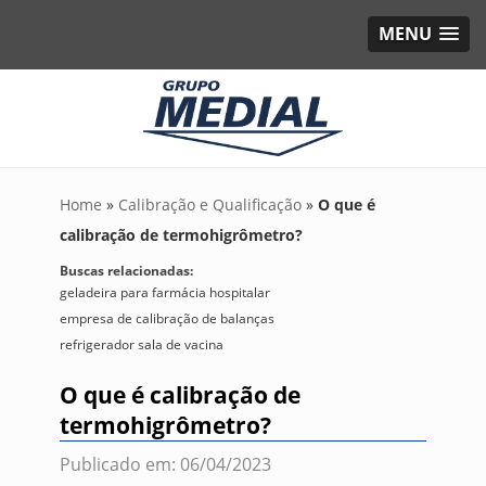
MENU
Home
»
Calibração e Qualificação
»
O que é
calibração de termohigrômetro?
Buscas relacionadas:
geladeira para farmácia hospitalar
empresa de calibração de balanças
refrigerador sala de vacina
O que é calibração de
termohigrômetro?
Publicado em: 06/04/2023