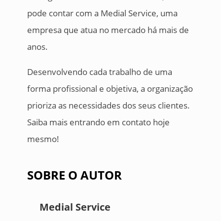
pode contar com a Medial Service, uma
empresa que atua no mercado há mais de
anos.
Desenvolvendo cada trabalho de uma
forma profissional e objetiva, a organização
prioriza as necessidades dos seus clientes.
Saiba mais entrando em contato hoje
mesmo!
SOBRE O AUTOR
Medial Service