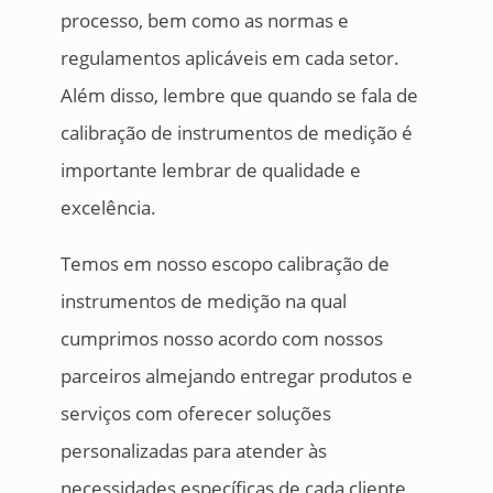
processo, bem como as normas e
regulamentos aplicáveis em cada setor.
Além disso, lembre que quando se fala de
calibração de instrumentos de medição é
importante lembrar de qualidade e
excelência.
Temos em nosso escopo calibração de
instrumentos de medição na qual
cumprimos nosso acordo com nossos
parceiros almejando entregar produtos e
serviços com oferecer soluções
personalizadas para atender às
necessidades específicas de cada cliente,