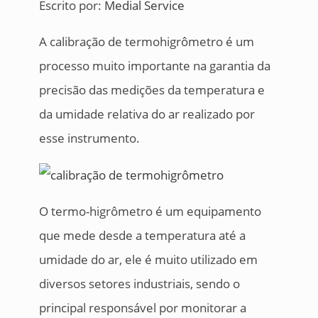
Escrito por:
Medial Service
A calibração de termohigrômetro é um
processo muito importante na garantia da
precisão das medições da temperatura e
da umidade relativa do ar realizado por
esse instrumento.
O termo-higrômetro é um equipamento
que mede desde a temperatura até a
umidade do ar, ele é muito utilizado em
diversos setores industriais, sendo o
principal responsável por monitorar a