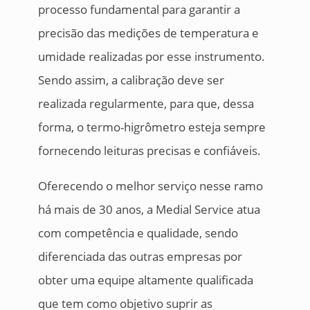
processo fundamental para garantir a
precisão das medições de temperatura e
umidade realizadas por esse instrumento.
Sendo assim, a calibração deve ser
realizada regularmente, para que, dessa
forma, o termo-higrômetro esteja sempre
fornecendo leituras precisas e confiáveis.
Oferecendo o melhor serviço nesse ramo
há mais de 30 anos, a Medial Service atua
com competência e qualidade, sendo
diferenciada das outras empresas por
obter uma equipe altamente qualificada
que tem como objetivo suprir as