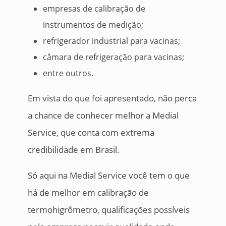
empresas de calibração de
instrumentos de medição;
refrigerador industrial para vacinas;
câmara de refrigeração para vacinas;
entre outros.
Em vista do que foi apresentado, não perca
a chance de conhecer melhor a Medial
Service, que conta com extrema
credibilidade em Brasil.
Só aqui na Medial Service você tem o que
há de melhor em calibração de
termohigrômetro, qualificações possíveis