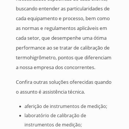
buscando entender as particularidades de
cada equipamento e processo, bem como
as normas e regulamentos aplicáveis em
cada setor, que desempenhe uma ótima
performance ao se tratar de calibração de
termohigrômetro, pontos que diferenciam
a nossa empresa dos concorrentes.
Confira outras soluções oferecidas quando
o assunto é assistência técnica.
aferição de instrumentos de medição;
laboratório de calibração de
instrumentos de medição;