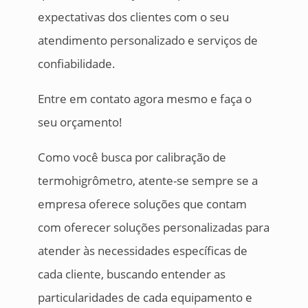
expectativas dos clientes com o seu
atendimento personalizado e serviços de
confiabilidade.
Entre em contato agora mesmo e faça o
seu orçamento!
Como você busca por calibração de
termohigrômetro, atente-se sempre se a
empresa oferece soluções que contam
com oferecer soluções personalizadas para
atender às necessidades específicas de
cada cliente, buscando entender as
particularidades de cada equipamento e