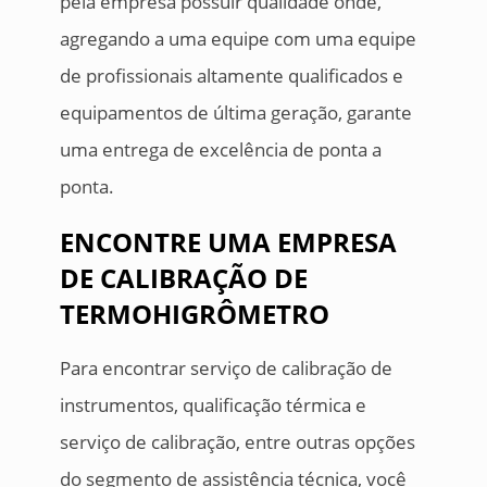
pela empresa possuir qualidade onde,
agregando a uma equipe com uma equipe
de profissionais altamente qualificados e
equipamentos de última geração, garante
uma entrega de excelência de ponta a
ponta.
ENCONTRE UMA EMPRESA
DE CALIBRAÇÃO DE
TERMOHIGRÔMETRO
Para encontrar serviço de calibração de
instrumentos, qualificação térmica e
serviço de calibração, entre outras opções
do segmento de assistência técnica, você