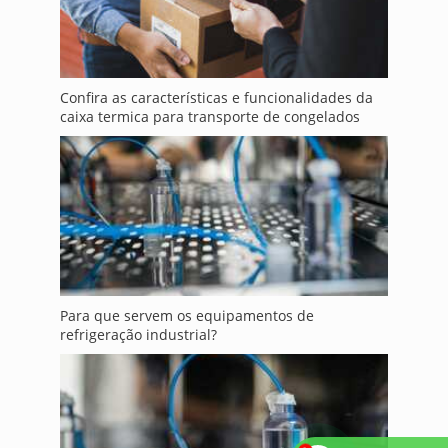
Confira as características e funcionalidades da
caixa termica para transporte de congelados
Para que servem os equipamentos de
refrigeração industrial?