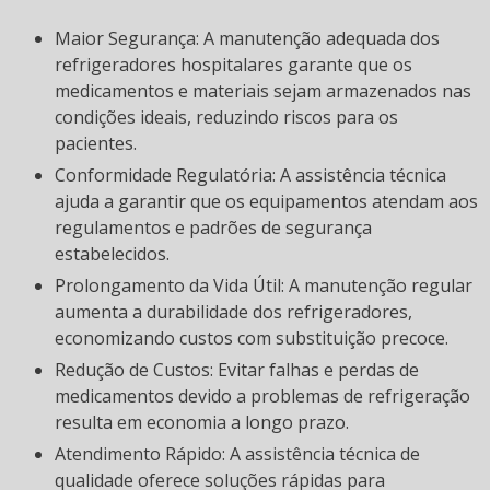
Maior Segurança: A manutenção adequada dos
refrigeradores hospitalares garante que os
medicamentos e materiais sejam armazenados nas
condições ideais, reduzindo riscos para os
pacientes.
Conformidade Regulatória: A assistência técnica
ajuda a garantir que os equipamentos atendam aos
regulamentos e padrões de segurança
estabelecidos.
Prolongamento da Vida Útil: A manutenção regular
aumenta a durabilidade dos refrigeradores,
economizando custos com substituição precoce.
Redução de Custos: Evitar falhas e perdas de
medicamentos devido a problemas de refrigeração
resulta em economia a longo prazo.
Atendimento Rápido: A assistência técnica de
qualidade oferece soluções rápidas para