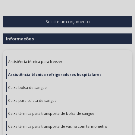
Solicite um orçamento
Informações
Assistência técnica para freezer
Assistência técnica refrigeradores hospitalares
Caixa bolsa de sangue
Caixa para coleta de sangue
Caixa térmica para transporte de bolsa de sangue
Caixa térmica para transporte de vacina com termômetro