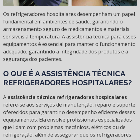
Os refrigeradores hospitalares desempenham um papel
fundamental em ambientes de saúde, garantindo o
armazenamento seguro de medicamentos e materiais
sensíveis à temperatura. A assistência técnica para esses
equipamentos é essencial para manter o funcionamento
adequado, garantindo a integridade dos produtos e a
segurança dos pacientes.
O QUE É A ASSISTÊNCIA TÉCNICA
REFRIGERADORES HOSPITALARES?
A
assistência técnica refrigeradores hospitalares
refere-se aos serviços de manutenção, reparo e suporte
oferecidos para garantir o desempenho eficiente desses
equipamentos. Ela envolve profissionais especializados
que lidam com problemas mecânicos, elétricos ou de
refrigeração, além de assegurar que os refrigeradores