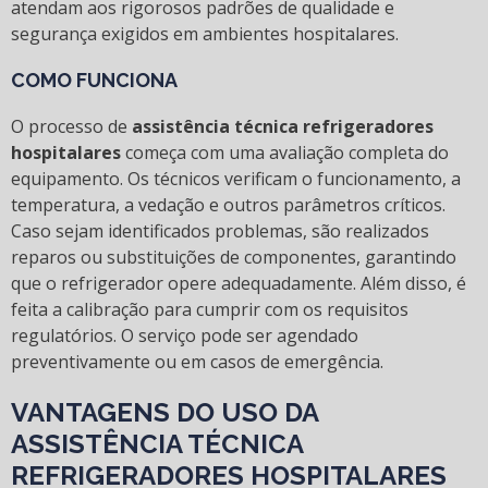
atendam aos rigorosos padrões de qualidade e
segurança exigidos em ambientes hospitalares.
COMO FUNCIONA
O processo de
assistência técnica refrigeradores
hospitalares
começa com uma avaliação completa do
equipamento. Os técnicos verificam o funcionamento, a
temperatura, a vedação e outros parâmetros críticos.
Caso sejam identificados problemas, são realizados
reparos ou substituições de componentes, garantindo
que o refrigerador opere adequadamente. Além disso, é
feita a calibração para cumprir com os requisitos
regulatórios. O serviço pode ser agendado
preventivamente ou em casos de emergência.
VANTAGENS DO USO DA
ASSISTÊNCIA TÉCNICA
REFRIGERADORES HOSPITALARES