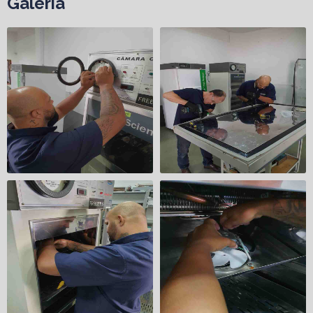
Galeria