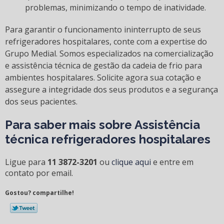
problemas, minimizando o tempo de inatividade.
Para garantir o funcionamento ininterrupto de seus
refrigeradores hospitalares, conte com a expertise do
Grupo Medial. Somos especializados na comercialização
e assistência técnica de gestão da cadeia de frio para
ambientes hospitalares. Solicite agora sua cotação e
assegure a integridade dos seus produtos e a segurança
dos seus pacientes.
Para saber mais sobre Assistência
técnica refrigeradores hospitalares
Ligue para
11 3872-3201
ou
clique aqui
e entre em
contato por email.
Gostou? compartilhe!